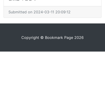
Submitted on 2024-03-11 20:09:12
Copyright © Bookmark Page 2026