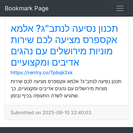
Bookmark Page
תכנון נסיעה לנתב"ג? אלמא
אקספרס מציעה לכם שירות
מוניות מירושלים עם נהגים
אדיבים ומקצועיים
https://rentry.co/7pbqk2xk
תכנון נסיעה לנתב"ג? אלמא אקספרס מציעה לכם שירות
מוניות מירושלים עם נהגים אדיבים ומקצועיים, כך
שתגיעו לשדה התעופה בכיף ובזמן.
Submitted on 2025-08-10 22:40:03