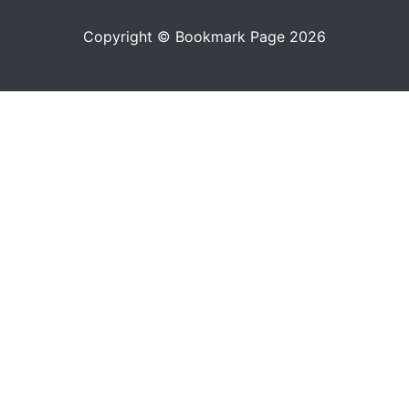
Copyright © Bookmark Page 2026