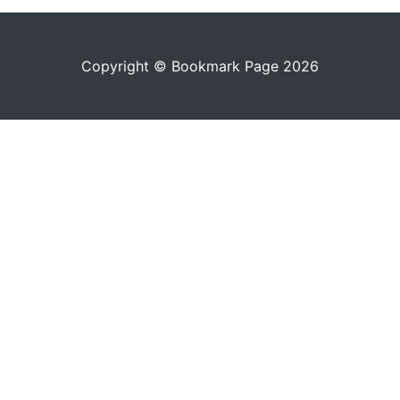
Copyright © Bookmark Page 2026