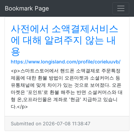
Bookmark Page
사전에서 소액결제서비스
에 대해 알려주지 않는 내
용
https://www.longisland.com/profile/corieluuvb/
<p>스마트스토어에서 핸드폰 소액결제로 주문특정
제품에 대한 환불 방법이 오픈마켓과 소셜커머스 등
유통채널에 맞게 차이가 있는 것으로 보여졌다. 오픈
마켓은 '포인트'로 환불 해주는 반면 소셜커머스와 대
형 온,오프라인몰은 계좌로 '현금' 지급하고 있습니
다.</p>
Submitted on 2026-07-08 11:38:47