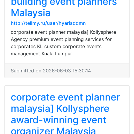
building event planners
Malaysia
http://tellmy.ru/user/hyarisddmn
corporate event planner malaysia] Kollysphere
Agency premium event planning services for
corporates KL custom corporate events
management Kuala Lumpur
Submitted on 2026-06-03 15:30:14
corporate event planner
malaysia] Kollysphere
award-winning event
organizer Malaysia