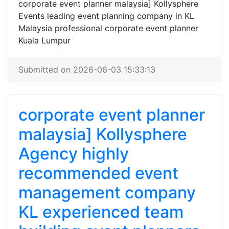
corporate event planner malaysia] Kollysphere
Events leading event planning company in KL
Malaysia professional corporate event planner
Kuala Lumpur
Submitted on 2026-06-03 15:33:13
corporate event planner
malaysia] Kollysphere
Agency highly
recommended event
management company
KL experienced team