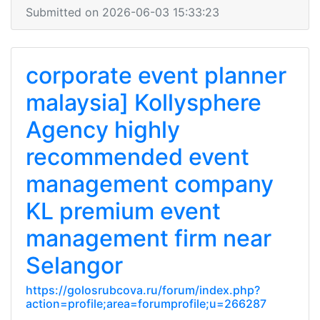
Submitted on 2026-06-03 15:33:23
corporate event planner
malaysia] Kollysphere
Agency highly
recommended event
management company
KL premium event
management firm near
Selangor
https://golosrubcova.ru/forum/index.php?
action=profile;area=forumprofile;u=266287