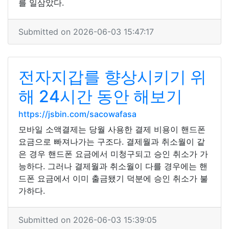
를 일삼았다.
Submitted on 2026-06-03 15:47:17
전자지갑를 향상시키기 위
해 24시간 동안 해보기
https://jsbin.com/sacowafasa
모바일 소액결제는 당월 사용한 결제 비용이 핸드폰
요금으로 빠져나가는 구조다. 결제월과 취소월이 같
은 경우 핸드폰 요금에서 미청구되고 승인 취소가 가
능하다. 그러나 결제월과 취소월이 다를 경우에는 핸
드폰 요금에서 이미 출금됐기 덕분에 승인 취소가 불
가하다.
Submitted on 2026-06-03 15:39:05