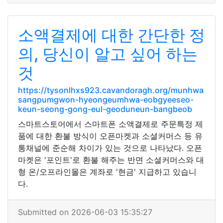
소액결제에 대한 간단한 정
의, 당신이 알고 싶어 하는
것
https://tysonlhxs923.cavandoragh.org/munhwa
sangpumgwon-hyeongeumhwa-eobgyeeseo-
keun-seong-gong-eul-geoduneun-bangbeob
스마트스토어에서 스마트폰 소액결제로 주문특정 제
품에 대한 환불 방식이 오픈마켓과 소셜커머스 등 유
통채널에 준순해 차이가 있는 것으로 나타났다. 오픈
마켓은 '포인트'로 환불 해주는 반면 소셜커머스와 대
형 온/오프라인몰은 계좌로 '현금' 지급하고 있습니
다.
Submitted on 2026-06-03 15:35:27