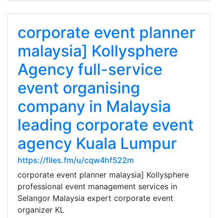
corporate event planner
malaysia] Kollysphere
Agency full-service
event organising
company in Malaysia
leading corporate event
agency Kuala Lumpur
https://files.fm/u/cqw4hf522m
corporate event planner malaysia] Kollysphere
professional event management services in
Selangor Malaysia expert corporate event
organizer KL