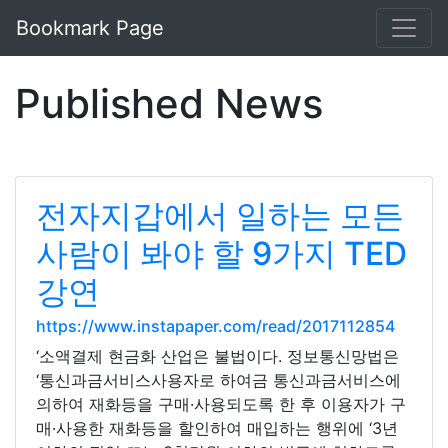
Bookmark Page
Published News
전자지갑에서 일하는 모든
사람이 봐야 할 9가지 TED
강연
https://www.instapaper.com/read/2017112854
‘소액결제 현금화 산업은 불법이다. 정보통신망법은
‘통신과금서비스사용자로 하여금 통신과금서비스에
의하여 재화등을 구매·사용되도록 한 후 이용자가 구
매·사용한 재화등을 할인하여 매입하는 행위에 ‘3년