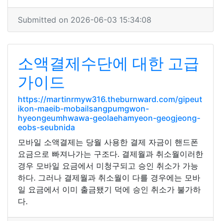
Submitted on 2026-06-03 15:34:08
소액결제수단에 대한 고급
가이드
https://martinrmyw316.theburnward.com/gipeut
ikon-maeib-mobailsangpumgwon-
hyeongeumhwawa-geolaehamyeon-geogjeong-
eobs-seubnida
모바일 소액결제는 당월 사용한 결제 자금이 핸드폰
요금으로 빠져나가는 구조다. 결제월과 취소월이러한
경우 모바일 요금에서 미청구되고 승인 취소가 가능
하다. 그러나 결제월과 취소월이 다를 경우에는 모바
일 요금에서 이미 출금됐기 덕에 승인 취소가 불가하
다.