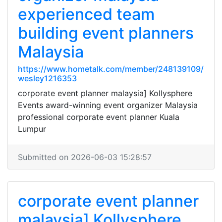
experienced team
building event planners
Malaysia
https://www.hometalk.com/member/248139109/
wesley1216353
corporate event planner malaysia] Kollysphere
Events award-winning event organizer Malaysia
professional corporate event planner Kuala
Lumpur
Submitted on 2026-06-03 15:28:57
corporate event planner
malaysia] Kollysphere