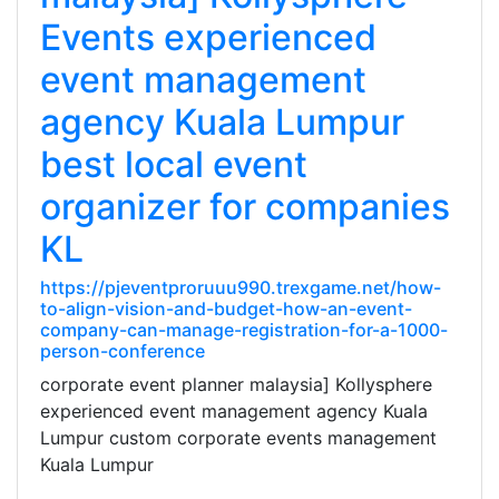
Events experienced
event management
agency Kuala Lumpur
best local event
organizer for companies
KL
https://pjeventproruuu990.trexgame.net/how-
to-align-vision-and-budget-how-an-event-
company-can-manage-registration-for-a-1000-
person-conference
corporate event planner malaysia] Kollysphere
experienced event management agency Kuala
Lumpur custom corporate events management
Kuala Lumpur