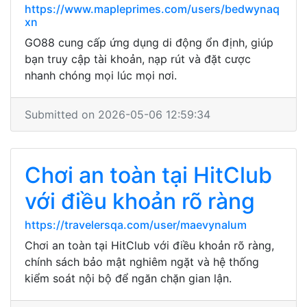
https://www.mapleprimes.com/users/bedwynaq
xn
GO88 cung cấp ứng dụng di động ổn định, giúp
bạn truy cập tài khoản, nạp rút và đặt cược
nhanh chóng mọi lúc mọi nơi.
Submitted on 2026-05-06 12:59:34
Chơi an toàn tại HitClub
với điều khoản rõ ràng
https://travelersqa.com/user/maevynalum
Chơi an toàn tại HitClub với điều khoản rõ ràng,
chính sách bảo mật nghiêm ngặt và hệ thống
kiểm soát nội bộ để ngăn chặn gian lận.