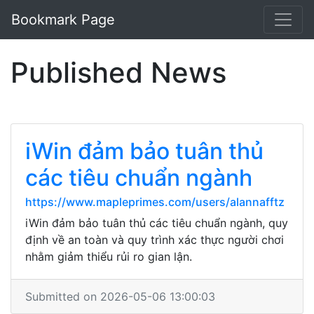
Bookmark Page
Published News
iWin đảm bảo tuân thủ
các tiêu chuẩn ngành
https://www.mapleprimes.com/users/alannafftz
iWin đảm bảo tuân thủ các tiêu chuẩn ngành, quy
định về an toàn và quy trình xác thực người chơi
nhằm giảm thiểu rủi ro gian lận.
Submitted on 2026-05-06 13:00:03