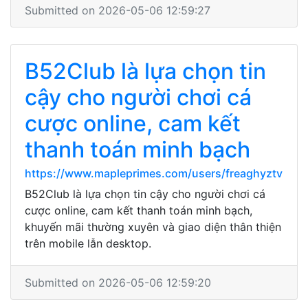
Submitted on 2026-05-06 12:59:27
B52Club là lựa chọn tin
cậy cho người chơi cá
cược online, cam kết
thanh toán minh bạch
https://www.mapleprimes.com/users/freaghyztv
B52Club là lựa chọn tin cậy cho người chơi cá
cược online, cam kết thanh toán minh bạch,
khuyến mãi thường xuyên và giao diện thân thiện
trên mobile lẫn desktop.
Submitted on 2026-05-06 12:59:20