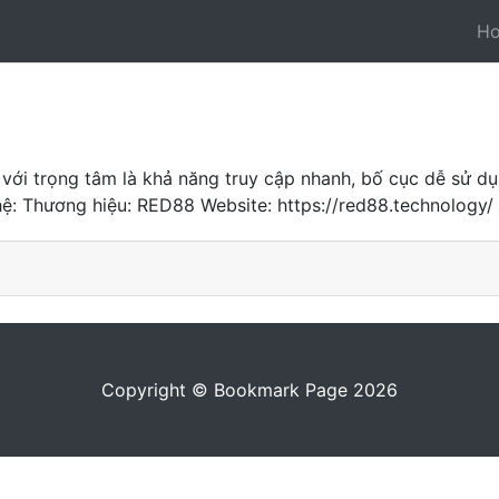
H
n với trọng tâm là khả năng truy cập nhanh, bố cục dễ sử d
 hệ: Thương hiệu: RED88 Website: https://red88.technology
Copyright © Bookmark Page 2026