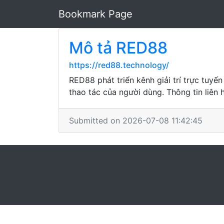
Bookmark Page
Mô tả RED88
https://red88.technology/
RED88 phát triển kênh giải trí trực tuyế
thao tác của người dùng. Thông tin liên
Submitted on 2026-07-08 11:42:45