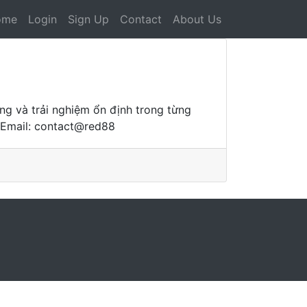
ome
Login
Sign Up
Contact
About Us
ụng và trải nghiệm ổn định trong từng
/ Email: contact@red88