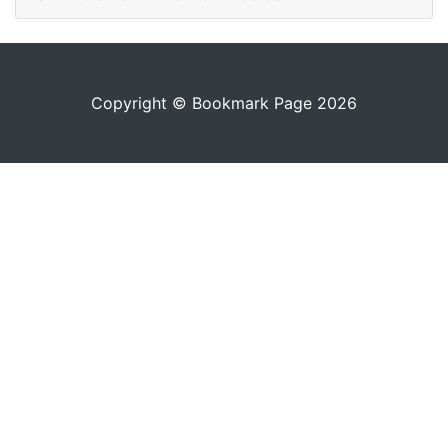
Copyright © Bookmark Page 2026