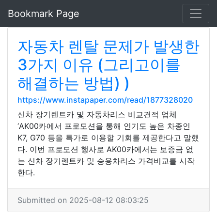
Bookmark Page
자동차 렌탈 문제가 발생한
3가지 이유 (그리고이를
해결하는 방법) )
https://www.instapaper.com/read/1877328020
신차 장기렌트카 및 자동차리스 비교견적 업체
‘AK00카에서 프로모션을 통해 인기도 높은 차종인
K7, G70 등을 특가로 이용할 기회를 제공한다고 말했
다. 이번 프로모션 행사로 AK00카에서는 보증금 없
는 신차 장기렌트카 및 승용차리스 가격비교를 시작
한다.
Submitted on 2025-08-12 08:03:25