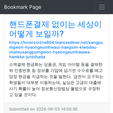
Bookmark Page
핸드폰결제 없이는 세상이
어떻게 보일까?
https://lorenzoizne804.tearosediner.net/sangpu
mgwon-hyeongeumhwaui-haegsim-kiwodeu-
imateusangpumgwon-hyeongeumhwawa-
hamkke-junbihada
소액결제 현금화는 상품권, 게임 아이템 등을 결제한
뒤 인증번호 등 정보를 기업에 넘기면 수수료를 떼고
당장 현금을 지급하는 것을 말한다. ‘급전이 요구되는
학생들이 대부분 이용하는데, 실상은 고금리 대출에
사기 확률이 높아 정보통신망법상 불법으로 규정하
고 있을 것이다.
Submitted on 2026-06-03 14:58:36