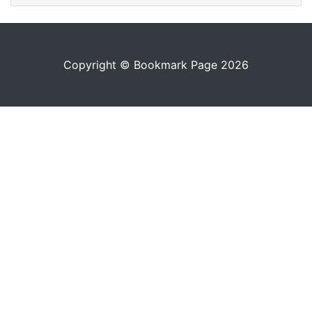
Copyright © Bookmark Page 2026