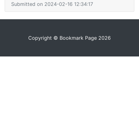
Submitted on 2024-02-16 12:34:17
Copyright © Bookmark Page 2026