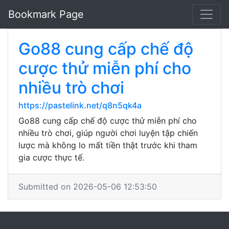
Bookmark Page
Go88 cung cấp chế độ
cược thử miễn phí cho
nhiều trò chơi
https://pastelink.net/q8n5qk4a
Go88 cung cấp chế độ cược thử miễn phí cho
nhiều trò chơi, giúp người chơi luyện tập chiến
lược mà không lo mất tiền thật trước khi tham
gia cược thực tế.
Submitted on 2026-05-06 12:53:50