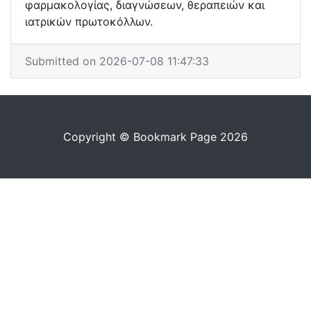
φαρμακολογίας, διαγνώσεων, θεραπειών και
ιατρικών πρωτοκόλλων.
Submitted on 2026-07-08 11:47:33
Copyright © Bookmark Page 2026