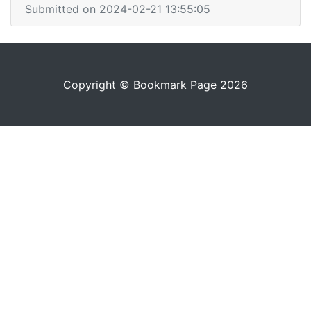
Submitted on 2024-02-21 13:55:05
Copyright © Bookmark Page 2026