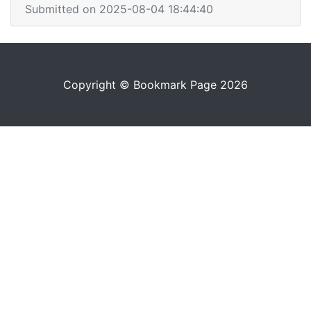
Submitted on 2025-08-04 18:44:40
Copyright © Bookmark Page 2026